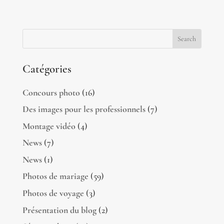
Catégories
Concours photo
(16)
Des images pour les professionnels
(7)
Montage vidéo
(4)
News
(7)
News
(1)
Photos de mariage
(59)
Photos de voyage
(3)
Présentation du blog
(2)