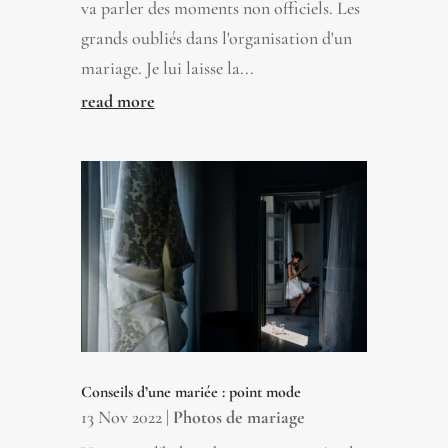
va parler des moments non officiels. Les
grands oubliés dans l'organisation d'un
mariage. Je lui laisse la...
read more
Conseils d’une mariée : point mode
13 Nov 2022
|
Photos de mariage