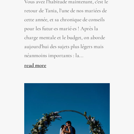
Vous avez l'habitude maintenant, c'est le
retour de Tania, l'une de nos mariées de
cette année, et sa chronique de conseils
pour les futur·es marié·es ! Après la
charge mentale et le budget, on aborde
aujourd'hui des sujets plus légers mais
néanmoins importants : la...
read more