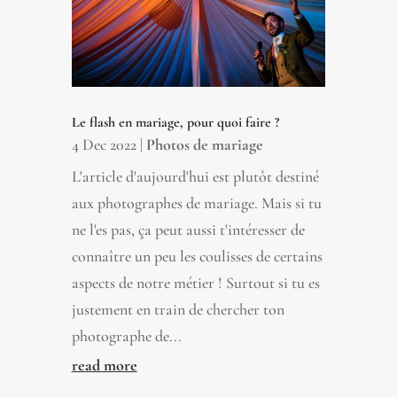
Le flash en mariage, pour quoi faire ?
4 Dec 2022
|
Photos de mariage
L'article d'aujourd'hui est plutôt destiné
aux photographes de mariage. Mais si tu
ne l'es pas, ça peut aussi t'intéresser de
connaître un peu les coulisses de certains
aspects de notre métier ! Surtout si tu es
justement en train de chercher ton
photographe de...
read more