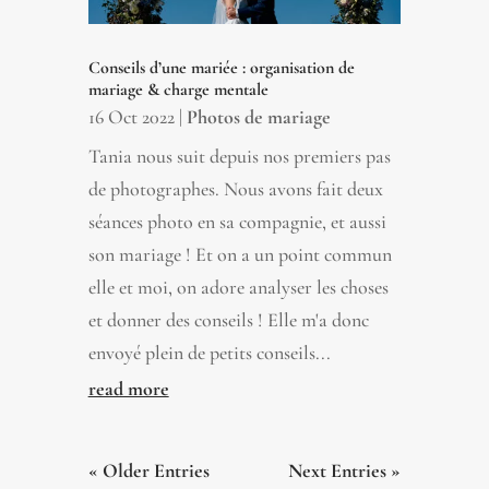
Conseils d’une mariée : organisation de
mariage & charge mentale
16 Oct 2022
|
Photos de mariage
Tania nous suit depuis nos premiers pas
de photographes. Nous avons fait deux
séances photo en sa compagnie, et aussi
son mariage ! Et on a un point commun
elle et moi, on adore analyser les choses
et donner des conseils ! Elle m'a donc
envoyé plein de petits conseils...
read more
« Older Entries
Next Entries »