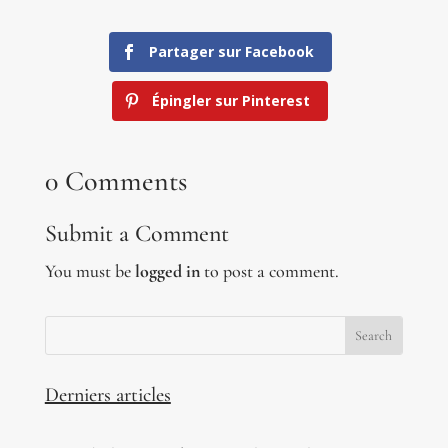
Partager sur Facebook
Épingler sur Pinterest
0 Comments
Submit a Comment
You must be
logged in
to post a comment.
Derniers articles