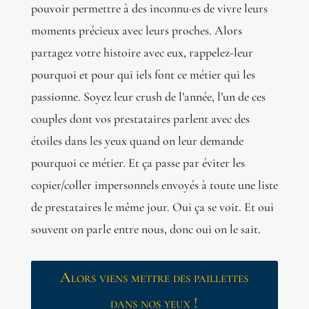
pouvoir permettre à des inconnu·es de vivre leurs
moments précieux avec leurs proches. Alors
partagez votre histoire avec eux, rappelez-leur
pourquoi et pour qui iels font ce métier qui les
passionne. Soyez leur crush de l’année, l’un de ces
couples dont vos prestataires parlent avec des
étoiles dans les yeux quand on leur demande
pourquoi ce métier. Et ça passe par éviter les
copier/coller impersonnels envoyés à toute une liste
de prestataires le même jour. Oui ça se voit. Et oui
souvent on parle entre nous, donc oui on le sait.
Alors viens mettre des paillettes
dans nos yeux !