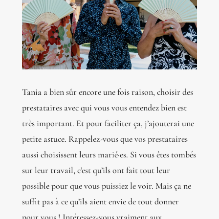
Tania a bien sûr encore une fois raison, choisir des
prestataires avec qui vous vous entendez bien est
très important. Et pour faciliter ça, j’ajouterai une
petite astuce. Rappelez-vous que vos prestataires
aussi choisissent leurs marié·es. Si vous êtes tombés
sur leur travail, c’est qu’ils ont fait tout leur
possible pour que vous puissiez le voir. Mais ça ne
suffit pas à ce qu’ils aient envie de tout donner
pour vous ! Intéressez-vous vraiment aux