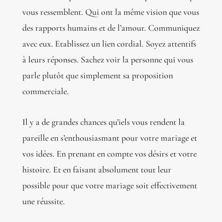
vous ressemblent. Qui ont la même vision que vous
des rapports humains et de l’amour. Communiquez
avec eux. Etablissez un lien cordial. Soyez attentifs
à leurs réponses. Sachez voir la personne qui vous
parle plutôt que simplement sa proposition
commerciale.
Il y a de grandes chances qu’iels vous rendent la
pareille en s’enthousiasmant pour votre mariage et
vos idées. En prenant en compte vos désirs et votre
histoire. Et en faisant absolument tout leur
possible pour que votre mariage soit effectivement
une réussite.