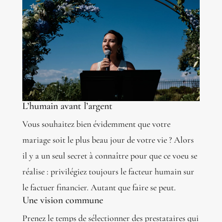
L’humain avant l’argent
Vous souhaitez bien évidemment que votre
mariage soit le plus beau jour de votre vie ? Alors
il y a un seul secret à connaître pour que ce voeu se
réalise : privilégiez toujours le facteur humain sur
le factuer financier. Autant que faire se peut.
Une vision commune
Prenez le temps de sélectionner des prestataires qui