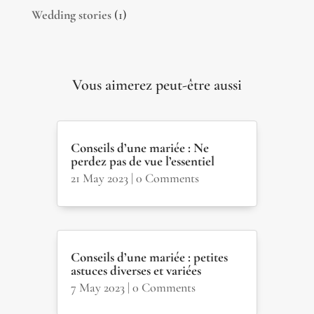
Wedding stories
(1)
Vous aimerez peut-être aussi
Conseils d’une mariée : Ne
perdez pas de vue l’essentiel
21 May 2023
| 0 Comments
Conseils d’une mariée : petites
astuces diverses et variées
7 May 2023
| 0 Comments