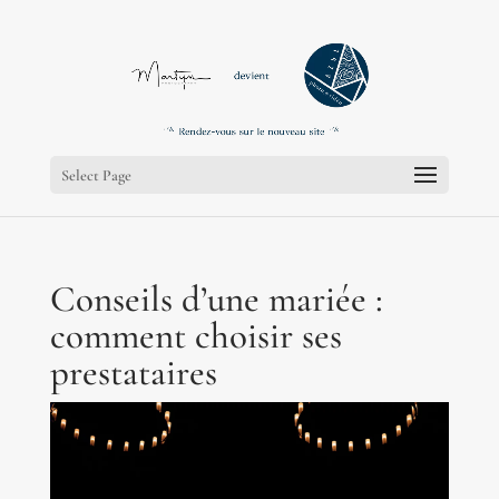
;
;
Select Page
Conseils d’une mariée :
comment choisir ses
prestataires