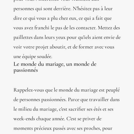
personnes qui sont derrière. N’hésitez pas à leur
dire ce qui vous a plu chez eux, ce qui a fait que
vous avez franchi le pas de les contacter. Mettez des
paillettes dans leurs yeux pour qu’iels aient envie de
voir votre projet aboutir, et de former avec vous
une équipe soudée.
Le monde du mariage, un monde de
passionnés
Rappelez-vous que le monde du mariage est peuplé
de personnes passionnées. Parce que travailler dans
le milieu du mariage, c’est sacrifier ses étés et ses
week-ends chaque année. C’est se priver de
moments précieux passés avec ses proches, pour