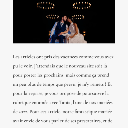
Les articles ont pris des vacances comme vous avez
pu le voir. J’attendais que le nouveau site soit là
pour poster les prochains, mais comme ça prend
un peu plus de temps que prévu, je m’y remets ! Et
pour la reprise, je vous propose de poursuivre la
rubrique entamée avec Tania, l’une de nos mariées
de 2022. Pour cet article, notre fantastique mariée
avait envie de vous parler de ses prestataires, et de