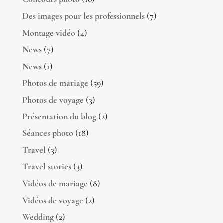
Des images pour les professionnels
(7)
Montage vidéo
(4)
News
(7)
News
(1)
Photos de mariage
(59)
Photos de voyage
(3)
Présentation du blog
(2)
Séances photo
(18)
Travel
(3)
Travel stories
(3)
Vidéos de mariage
(8)
Vidéos de voyage
(2)
Wedding
(2)