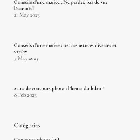
Conseils d’une mariée : Ne perdez pas de vue
l’essentiel
21 May 2023
Conseils d’une mariée : petites astuces diverses et
variées
7 May 2023
2 ans de concours photo : l’heure du bilan !
8 Feb 2023
Catégories
Concours photo
(16)