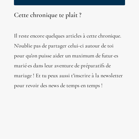
Cette chronique te plaît ?
Il reste encore quelques articles à cette chronique.
N’oublie pas de partager celui-ci autour de toi
pour qu’on puisse aider un maximum de futur·es
marié·es dans leur aventure de préparatifs de
mariage ! Et tu peux aussi t’inscrire à la newsletter
pour revoir des news de temps en temps !