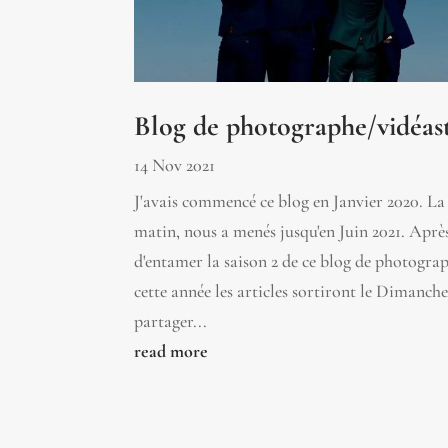
Blog de photographe/vidéast
14 Nov 2021
J'avais commencé ce blog en Janvier 2020. La
matin, nous a menés jusqu'en Juin 2021. Après
d'entamer la saison 2 de ce blog de photogra
cette année les articles sortiront le Dimanch
partager...
read more