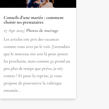
Conseils d’une mariée : comment
choisir ses prestataires
27 Apr 2023
|
Photos de mariage
Les articles ont pris des vacances
comme vous avez pu le voir. J'attendais
que le nouveau site soit là pour poster
les prochains, mais comme ça prend un
peu plus de temps que prévu, je m'y
remets ! Et pour la reprise, je vous
propose de poursuivre la rubrique
entamée...