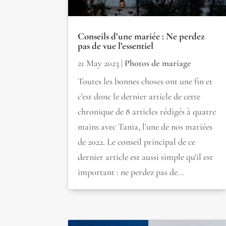
Conseils d’une mariée : Ne perdez
pas de vue l’essentiel
21 May 2023
|
Photos de mariage
Toutes les bonnes choses ont une fin et
c'est donc le dernier article de cette
chronique de 8 articles rédigés à quatre
mains avec Tania, l'une de nos mariées
de 2022. Le conseil principal de ce
dernier article est aussi simple qu'il est
important : ne perdez pas de...