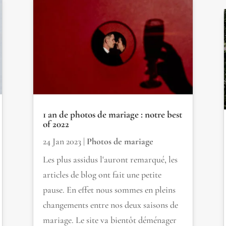
1 an de photos de mariage : notre best
of 2022
24 Jan 2023
|
Photos de mariage
Les plus assidus l'auront remarqué, les
articles de blog ont fait une petite
pause. En effet nous sommes en pleins
changements entre nos deux saisons de
mariage. Le site va bientôt déménager