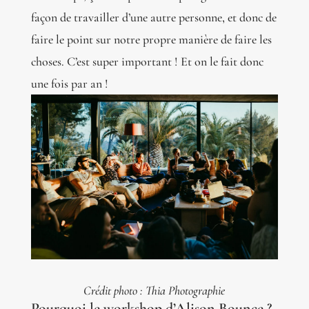
façon de travailler d’une autre personne, et donc de
faire le point sur notre propre manière de faire les
choses. C’est super important ! Et on le fait donc
une fois par an !
Crédit photo : Thia Photographie
Pourquoi le workshop d’Alison Bounce ?