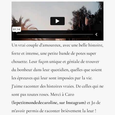
Un vrai couple d’amoureux, avec une belle histoire,
forte et intense, une petite bande de potes super
chouette. Leur façon unique et géniale de trouver
du bonheur dans leur quotidien, quelles que soient
les épreuves qui leur sont imposées par la vie.
J’aime raconter des histoires vraies. De celles qui ne
sont pas toutes roses. Merci à Caro
(
lepetitmondedecaroline, sur Instagram
) et Jo de
m’avoir permis de raconter brièvement la leur !