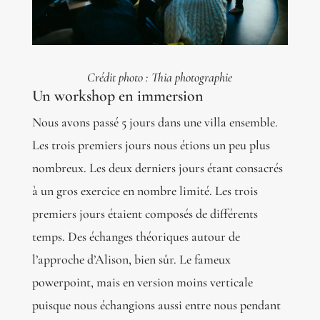
Crédit photo : Thia photographie
Un workshop en immersion
Nous avons passé 5 jours dans une villa ensemble.
Les trois premiers jours nous étions un peu plus
nombreux. Les deux derniers jours étant consacrés
à un gros exercice en nombre limité. Les trois
premiers jours étaient composés de différents
temps. Des échanges théoriques autour de
l’approche d’Alison, bien sûr. Le fameux
powerpoint, mais en version moins verticale
puisque nous échangions aussi entre nous pendant