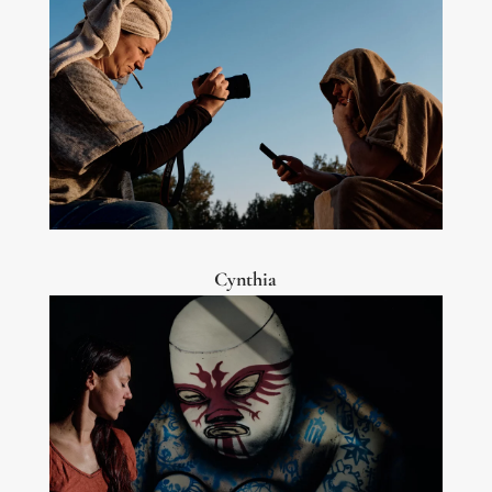
Cynthia