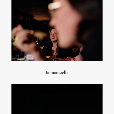
Emmanuelle