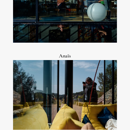
Anaïs