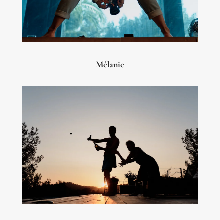
Mélanie