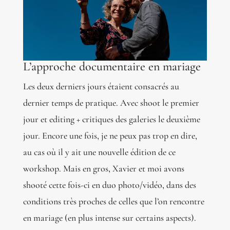
L’approche documentaire en mariage
Les deux derniers jours étaient consacrés au
dernier temps de pratique. Avec shoot le premier
jour et editing + critiques des galeries le deuxième
jour. Encore une fois, je ne peux pas trop en dire,
au cas où il y ait une nouvelle édition de ce
workshop. Mais en gros, Xavier et moi avons
shooté cette fois-ci en duo photo/vidéo, dans des
conditions très proches de celles que l’on rencontre
en mariage (en plus intense sur certains aspects).