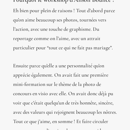
Eh bien pour plein de raisons ! Tout d’abord parce
qu’on aime beaucoup ses photos, tournées vers
l’action, avec une touche de graphisme. Du
reportage comme on l’aime, avec un attrait
particulier pour “tout ce qui ne fait pas mariage”.
Ensuite parce qu’elle a une personnalité qu’on
apprécie également. On avait fait une première
mini-formation sur le thème de la photo de
concours en visio avec elle. On avait donc déjà pu
voir que c’était quelqu’un de très honnête, sincère,
avec des valeurs qui rejoignent beaucoup les nôtres.
Tout ce que j’aime, en somme ! Et faire circuler