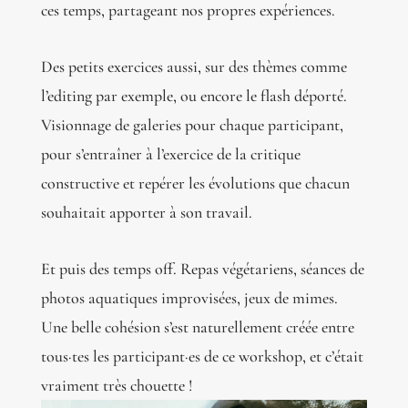
ces temps, partageant nos propres expériences.
Des petits exercices aussi, sur des thèmes comme
l’editing par exemple, ou encore le flash déporté.
Visionnage de galeries pour chaque participant,
pour s’entraîner à l’exercice de la critique
constructive et repérer les évolutions que chacun
souhaitait apporter à son travail.
Et puis des temps off. Repas végétariens, séances de
photos aquatiques improvisées, jeux de mimes.
Une belle cohésion s’est naturellement créée entre
tous·tes les participant·es de ce workshop, et c’était
vraiment très chouette !