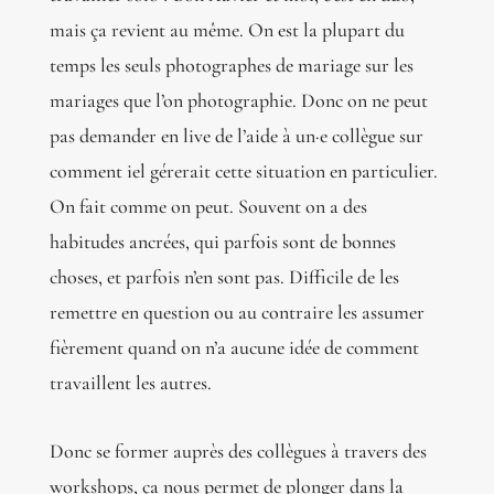
mais ça revient au même. On est la plupart du
temps les seuls photographes de mariage sur les
mariages que l’on photographie. Donc on ne peut
pas demander en live de l’aide à un·e collègue sur
comment iel gérerait cette situation en particulier.
On fait comme on peut. Souvent on a des
habitudes ancrées, qui parfois sont de bonnes
choses, et parfois n’en sont pas. Difficile de les
remettre en question ou au contraire les assumer
fièrement quand on n’a aucune idée de comment
travaillent les autres.
Donc se former auprès des collègues à travers des
workshops, ça nous permet de plonger dans la