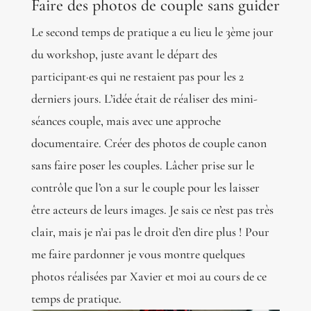
Faire des photos de couple sans guider
Le second temps de pratique a eu lieu le 3ème jour
du workshop, juste avant le départ des
participant·es qui ne restaient pas pour les 2
derniers jours. L’idée était de réaliser des mini-
séances couple, mais avec une approche
documentaire. Créer des photos de couple canon
sans faire poser les couples. Lâcher prise sur le
contrôle que l’on a sur le couple pour les laisser
être acteurs de leurs images. Je sais ce n’est pas très
clair, mais je n’ai pas le droit d’en dire plus ! Pour
me faire pardonner je vous montre quelques
photos réalisées par Xavier et moi au cours de ce
temps de pratique.