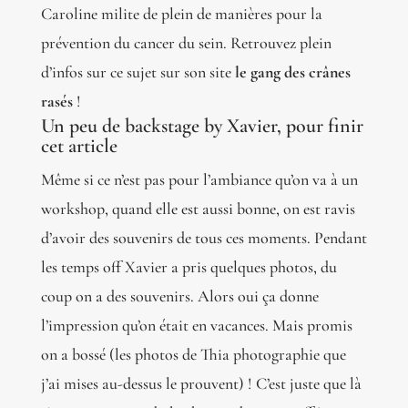
Caroline milite de plein de manières pour la
prévention du cancer du sein. Retrouvez plein
d’infos sur ce sujet sur son site
le gang des crânes
rasés
!
Un peu de backstage by Xavier, pour finir
cet article
Même si ce n’est pas pour l’ambiance qu’on va à un
workshop, quand elle est aussi bonne, on est ravis
d’avoir des souvenirs de tous ces moments. Pendant
les temps off Xavier a pris quelques photos, du
coup on a des souvenirs. Alors oui ça donne
l’impression qu’on était en vacances. Mais promis
on a bossé (les photos de Thia photographie que
j’ai mises au-dessus le prouvent) ! C’est juste que là