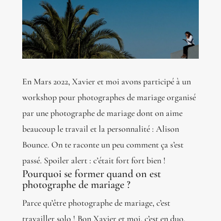
En Mars 2022, Xavier et moi avons participé à un
workshop pour photographes de mariage organisé
par une photographe de mariage dont on aime
beaucoup le travail et la personnalité : Alison
Bounce. On te raconte un peu comment ça s’est
passé. Spoiler alert : c’était fort fort bien !
Pourquoi se former quand on est
photographe de mariage ?
Parce qu’être photographe de mariage, c’est
travailler solo ! Bon Xavier et moi, c’est en duo,