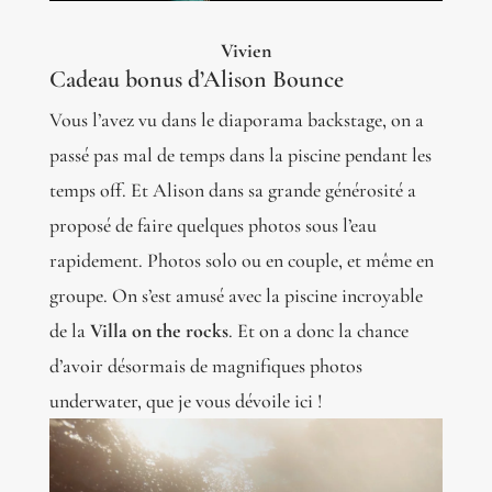
Vivien
Cadeau bonus d’Alison Bounce
Vous l’avez vu dans le diaporama backstage, on a
passé pas mal de temps dans la piscine pendant les
temps off. Et Alison dans sa grande générosité a
proposé de faire quelques photos sous l’eau
rapidement. Photos solo ou en couple, et même en
groupe. On s’est amusé avec la piscine incroyable
de la
Villa on the rocks
. Et on a donc la chance
d’avoir désormais de magnifiques photos
underwater, que je vous dévoile ici !