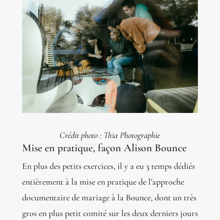
Crédit photo : Thia Photographie
Mise en pratique, façon Alison Bounce
En plus des petits exercices, il y a eu 3 temps dédiés
entièrement à la mise en pratique de l’approche
documentaire de mariage à la Bounce, dont un très
gros en plus petit comité sur les deux derniers jours