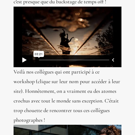
c’est presque que du backstage de temps off !
Voilà nos collègues qui ont participé à ce
workshop (clique sur leur nom pour accéder à leur
site). Honnêtement, on a vraiment eu des atomes
crochus avec tout le monde sans exception. C’était
trop chouette de rencontrer tous ces collègues
photographes !