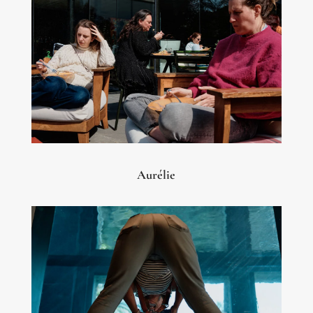
Aurélie